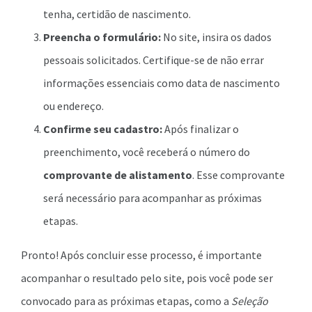
tenha, certidão de nascimento.
Preencha o formulário:
No site, insira os dados
pessoais solicitados. Certifique-se de não errar
informações essenciais como data de nascimento
ou endereço.
Confirme seu cadastro:
Após finalizar o
preenchimento, você receberá o número do
comprovante de alistamento
. Esse comprovante
será necessário para acompanhar as próximas
etapas.
Pronto! Após concluir esse processo, é importante
acompanhar o resultado pelo site, pois você pode ser
convocado para as próximas etapas, como a
Seleção