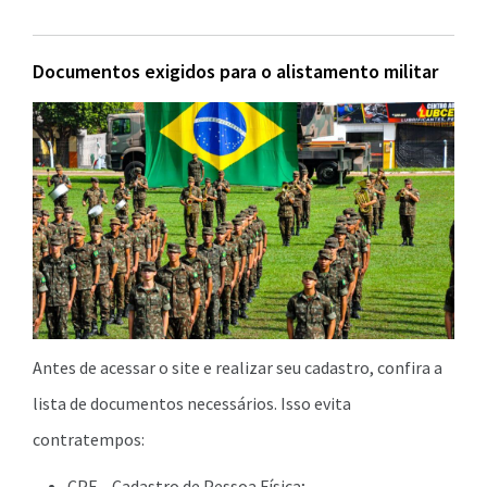
Documentos exigidos para o alistamento militar
Antes de acessar o site e realizar seu cadastro, confira a
lista de documentos necessários. Isso evita
contratempos:
CPF – Cadastro de Pessoa Física;