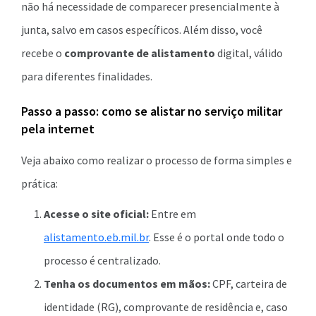
não há necessidade de comparecer presencialmente à
junta, salvo em casos específicos. Além disso, você
recebe o
comprovante de alistamento
digital, válido
para diferentes finalidades.
Passo a passo: como se alistar no serviço militar
pela internet
Veja abaixo como realizar o processo de forma simples e
prática:
Acesse o site oficial:
Entre em
alistamento.eb.mil.br
. Esse é o portal onde todo o
processo é centralizado.
Tenha os documentos em mãos:
CPF, carteira de
identidade (RG), comprovante de residência e, caso