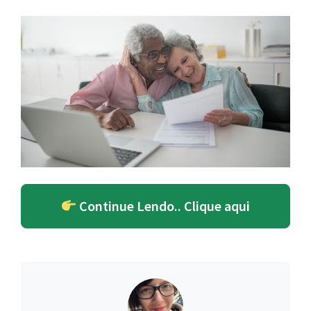
Continue Lendo.. Clique aqui