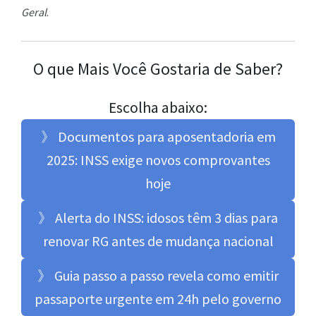
Geral
.
O que Mais Você Gostaria de Saber?
Escolha abaixo:
》 Documentos para aposentadoria em
2025: INSS exige novos comprovantes
hoje
》 Alerta do INSS: idosos têm 3 dias para
renovar RG antes de mudança nacional
》 Guia passo a passo revela como emitir
passaporte urgente em 24h pelo governo