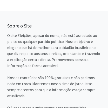
Sobre o Site
O site Eleições, apesar do nome, não está associado ao
pleito ou qualquer partido político. Nosso objetivo é
eleger o que há de melhor para o cidadão brasileiro no
que diz respeito aos seus direitos, orientando e trazendo
a explicação certa e direta. Promovemos acesso a
informação de forma acessível.
Nossos conteúdos são 100% gratuitos e não pedimos
nada em troca. Mantemos nosso time de jornalistas
sempre atentos para que a informação esteja sempre
atualizada.
O Site se reserva unicamente a trazer conteúdos