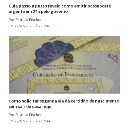
Guia passo a passo revela como emitir passaporte
urgente em 24h pelo governo
Por Patrícia Fischer
EM 22/07/2025, ÀS 17:46
Como solicitar segunda via da certidão de nascimento
sem sair de casa hoje
Por Patrícia Fischer
EM 22/07/2025, ÀS 17:44