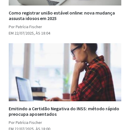
Como registrar união estável online: nova mudança
assusta idosos em 2025
Por Patrícia Fischer
EM 22/07/2025, ÀS 18:04
Emitindo a Certidão Negativa do INSS: método rápido
preocupa aposentados
Por Patrícia Fischer
EM 22/07/2025, ÀS 18:00