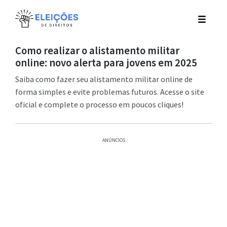
Como realizar o alistamento militar
online: novo alerta para jovens em 2025
Saiba como fazer seu alistamento militar online de
forma simples e evite problemas futuros. Acesse o site
oficial e complete o processo em poucos cliques!
ANÚNCIOS