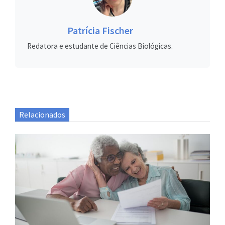
Patrícia Fischer
Redatora e estudante de Ciências Biológicas.
Relacionados