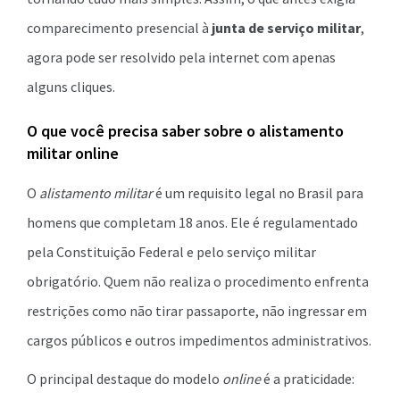
comparecimento presencial à
junta de serviço militar
,
agora pode ser resolvido pela internet com apenas
alguns cliques.
O que você precisa saber sobre o alistamento
militar online
O
alistamento militar
é um requisito legal no Brasil para
homens que completam 18 anos. Ele é regulamentado
pela Constituição Federal e pelo serviço militar
obrigatório. Quem não realiza o procedimento enfrenta
restrições como não tirar passaporte, não ingressar em
cargos públicos e outros impedimentos administrativos.
O principal destaque do modelo
online
é a praticidade: