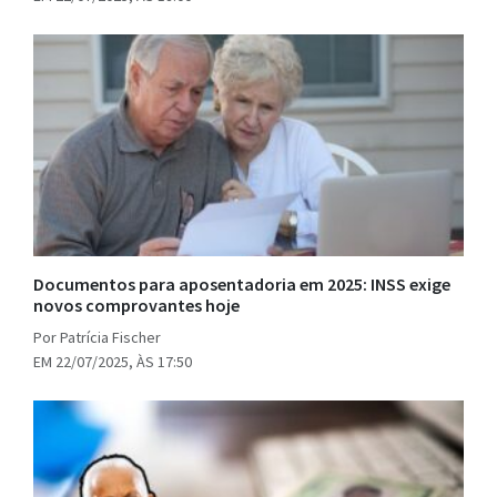
Documentos para aposentadoria em 2025: INSS exige
novos comprovantes hoje
Por Patrícia Fischer
EM 22/07/2025, ÀS 17:50