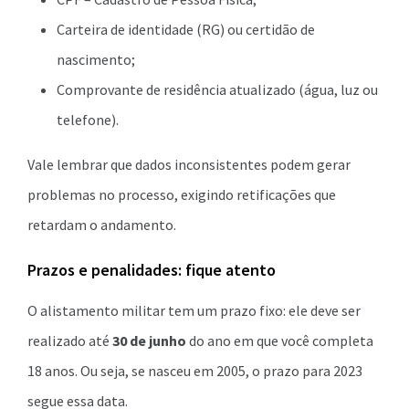
Carteira de identidade (RG) ou certidão de
nascimento;
Comprovante de residência atualizado (água, luz ou
telefone).
Vale lembrar que dados inconsistentes podem gerar
problemas no processo, exigindo retificações que
retardam o andamento.
Prazos e penalidades: fique atento
O alistamento militar tem um prazo fixo: ele deve ser
realizado até
30 de junho
do ano em que você completa
18 anos. Ou seja, se nasceu em 2005, o prazo para 2023
segue essa data.