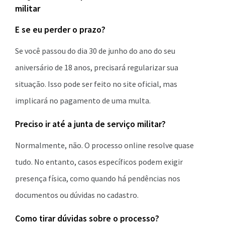
militar
E se eu perder o prazo?
Se você passou do dia 30 de junho do ano do seu
aniversário de 18 anos, precisará regularizar sua
situação. Isso pode ser feito no site oficial, mas
implicará no pagamento de uma multa.
Preciso ir até a junta de serviço militar?
Normalmente, não. O processo online resolve quase
tudo. No entanto, casos específicos podem exigir
presença física, como quando há pendências nos
documentos ou dúvidas no cadastro.
Como tirar dúvidas sobre o processo?