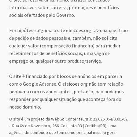
informativos sobre carreira, promoções e benefícios
sociais ofertados pelo Governo.
Em hipótese alguma o site eleicoes.org faz qualquer tipo
de pedido de dados pessoais e, também, não solicita
qualquer valor (compensação financeira) para mediar
recebimentos de benefícios sociais, uma vaga de
emprego ou qualquer outro produto/serviço.
O site é financiado por blocos de anúncios em parceria
com o Google Adsense. O eleicoes.org não tem relação
nenhuma com os anunciantes, portanto, não podemos
responder por qualquer situação que aconteça fora do
nosso domínio.
O site é um projeto da WebGo Content (CNPJ: 22.026.064/0001-02
– Rua XV de Novembro, 266. Conjunto 33 | Curitiba/PR), uma
agência de conteúdo que tem como principal missão gerar