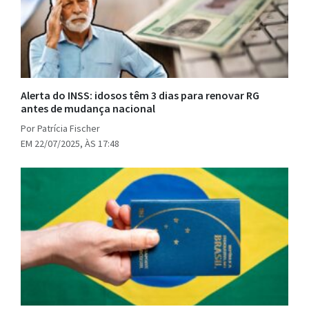
Alerta do INSS: idosos têm 3 dias para renovar RG
antes de mudança nacional
Por Patrícia Fischer
EM 22/07/2025, ÀS 17:48