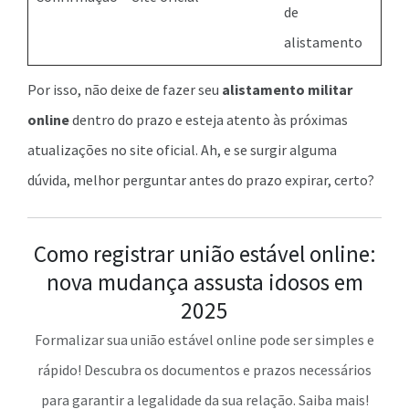
de
alistamento
Por isso, não deixe de fazer seu
alistamento militar
online
dentro do prazo e esteja atento às próximas
atualizações no site oficial. Ah, e se surgir alguma
dúvida, melhor perguntar antes do prazo expirar, certo?
Como registrar união estável online:
nova mudança assusta idosos em
2025
Formalizar sua união estável online pode ser simples e
rápido! Descubra os documentos e prazos necessários
para garantir a legalidade da sua relação. Saiba mais!