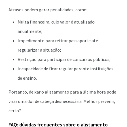
Atrasos podem gerar penalidades, como:
Multa financeira, cujo valor é atualizado
anualmente;
Impedimento para retirar passaporte até
regularizar a situação;
Restrição para participar de concursos públicos;
Incapacidade de ficar regular perante instituições
de ensino.
Portanto, deixar o alistamento para a última hora pode
virar uma dor de cabeça desnecessária. Melhor prevenir,
certo?
FAQ: dúvidas frequentes sobre o alistamento