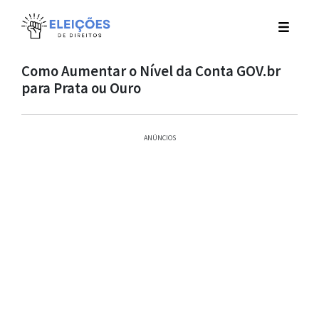
Como Aumentar o Nível da Conta GOV.br
para Prata ou Ouro
ANÚNCIOS