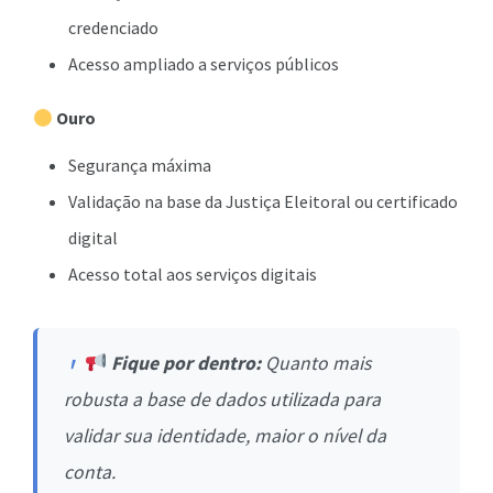
credenciado
Acesso ampliado a serviços públicos
Ouro
Segurança máxima
Validação na base da Justiça Eleitoral ou certificado
digital
Acesso total aos serviços digitais
Fique por dentro:
Quanto mais
robusta a base de dados utilizada para
validar sua identidade, maior o nível da
conta.