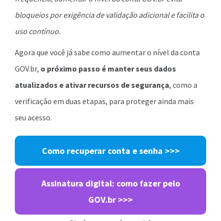
bloqueios por exigência de validação adicional e facilita o
uso contínuo.
Agora que você já sabe como aumentar o nível da conta
GOV.br,
o próximo passo é manter seus dados
atualizados e ativar recursos de segurança
, como a
verificação em duas etapas, para proteger ainda mais
seu acesso.
Como recuperar conta e senha >>>
Assinatura digital: como fazer pelo
GOV.br >>>