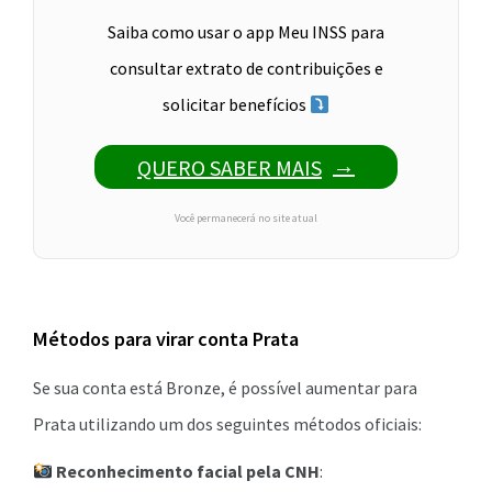
Saiba como usar o app Meu INSS para
consultar extrato de contribuições e
solicitar benefícios
QUERO SABER MAIS
Você permanecerá no site atual
Métodos para virar conta Prata
Se sua conta está Bronze, é possível aumentar para
Prata utilizando um dos seguintes métodos oficiais:
Reconhecimento facial pela CNH
: