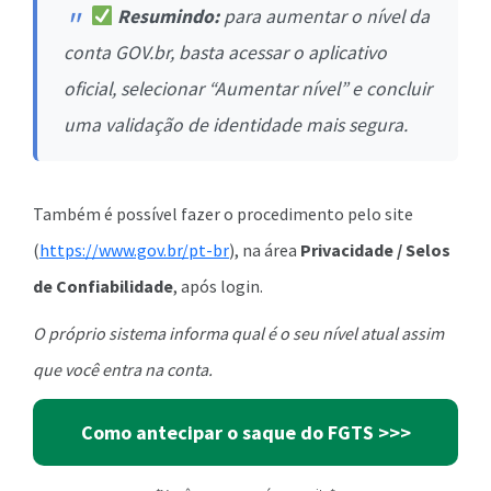
Resumindo:
para aumentar o nível da
conta GOV.br, basta acessar o aplicativo
oficial, selecionar “Aumentar nível” e concluir
uma validação de identidade mais segura.
Também é possível fazer o procedimento pelo site
(
https://www.gov.br/pt-br
), na área
Privacidade / Selos
de Confiabilidade
, após login.
O próprio sistema informa qual é o seu nível atual assim
que você entra na conta.
Como antecipar o saque do FGTS >>>