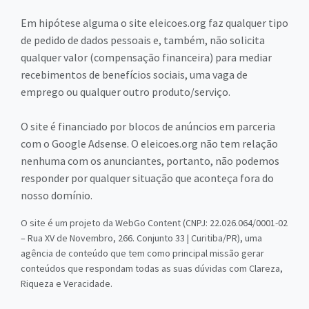
Em hipótese alguma o site eleicoes.org faz qualquer tipo
de pedido de dados pessoais e, também, não solicita
qualquer valor (compensação financeira) para mediar
recebimentos de benefícios sociais, uma vaga de
emprego ou qualquer outro produto/serviço.
O site é financiado por blocos de anúncios em parceria
com o Google Adsense. O eleicoes.org não tem relação
nenhuma com os anunciantes, portanto, não podemos
responder por qualquer situação que aconteça fora do
nosso domínio.
O site é um projeto da WebGo Content (CNPJ: 22.026.064/0001-02
– Rua XV de Novembro, 266. Conjunto 33 | Curitiba/PR), uma
agência de conteúdo que tem como principal missão gerar
conteúdos que respondam todas as suas dúvidas com Clareza,
Riqueza e Veracidade.