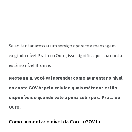
Se ao tentar acessar um serviço aparece a mensagem
exigindo nível Prata ou Ouro, isso significa que sua conta
está no nível Bronze.
Neste guia, você vai aprender como aumentar o nível
da conta GOV.br pelo celular, quais métodos estão
disponíveis e quando vale a pena subir para Prata ou
Ouro.
Como aumentar o nível da Conta GOV.br