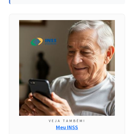
VEJA TAMBÉM!
Meu INSS