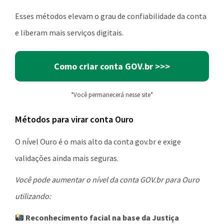
Esses métodos elevam o grau de confiabilidade da conta
e liberam mais serviços digitais.
Como criar conta GOV.br >>>
*Você permanecerá nesse site*
Métodos para virar conta Ouro
O nível Ouro é o mais alto da conta gov.br e exige
validações ainda mais seguras.
Você pode aumentar o nível da conta GOV.br para Ouro
utilizando:
Reconhecimento facial na base da Justiça