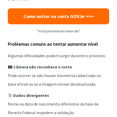
Como entrar na conta GOV.br >>>
*Você permanecerá nesse site*
Problemas comuns ao tentar aumentar nível
Algumas dificuldades podem surgir durante o processo:
Câmera não reconhece o rosto
Pode ocorrer se não houver biometria cadastrada na
base oficial ou se a imagem estiver desatualizada.
Dados divergentes
Nome ou data de nascimento diferentes da base da
Receita Federal impedem a validação.