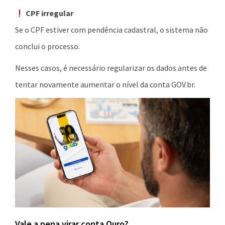
CPF irregular
Se o CPF estiver com pendência cadastral, o sistema não
conclui o processo.
Nesses casos, é necessário regularizar os dados antes de
tentar novamente aumentar o nível da conta GOV.br.
Vale a pena virar conta Ouro?