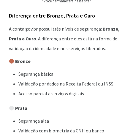
*Você permanecerá nesse site*
Diferença entre Bronze, Prata e Ouro
A conta gov.br possui três níveis de segurança:
Bronze,
Prata e Ouro
. A diferença entre eles está na forma de
validação da identidade e nos serviços liberados.
Bronze
Segurança básica
Validação por dados na Receita Federal ou INSS
Acesso parcial a serviços digitais
Prata
Segurança alta
Validação com biometria da CNH ou banco