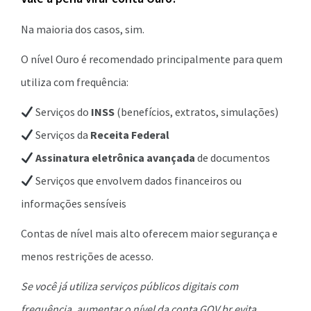
Na maioria dos casos, sim.
O nível Ouro é recomendado principalmente para quem
utiliza com frequência:
Serviços do
INSS
(benefícios, extratos, simulações)
Serviços da
Receita Federal
Assinatura eletrônica avançada
de documentos
Serviços que envolvem dados financeiros ou
informações sensíveis
Contas de nível mais alto oferecem maior segurança e
menos restrições de acesso.
Se você já utiliza serviços públicos digitais com
frequência, aumentar o nível da conta GOV.br evita