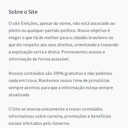
Sobre o Site
O site Eleições, apesar do nome, não está associado ao
pleito ou qualquer partido político. Nosso objetivo é
eleger o que há de melhor para o cidadão brasileiro no
que diz respeito aos seus direitos, orientando e trazendo
a explicação certa e direta. Promovemos acesso a
informação de forma acessível.
Nossos conteúdos são 100% gratuitos e não pedimos
nada em troca. Mantemos nosso time de jornalistas
sempre atentos para que a informação esteja sempre
atualizada.
O Site se reserva unicamente a trazer conteúdos
informativos sobre carreira, promoções e benefícios
sociais ofertados pelo Governo.