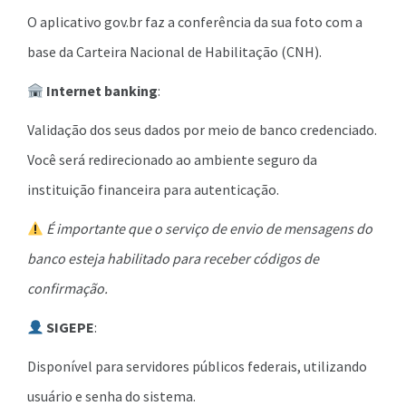
O aplicativo gov.br faz a conferência da sua foto com a
base da Carteira Nacional de Habilitação (CNH).
Internet banking
:
Validação dos seus dados por meio de banco credenciado.
Você será redirecionado ao ambiente seguro da
instituição financeira para autenticação.
É importante que o serviço de envio de mensagens do
banco esteja habilitado para receber códigos de
confirmação.
SIGEPE
:
Disponível para servidores públicos federais, utilizando
usuário e senha do sistema.