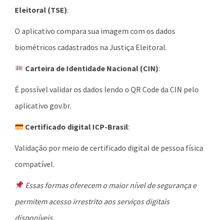
Eleitoral (TSE)
:
O aplicativo compara sua imagem com os dados
biométricos cadastrados na Justiça Eleitoral.
Carteira de Identidade Nacional (CIN)
:
É possível validar os dados lendo o QR Code da CIN pelo
aplicativo gov.br.
Certificado digital ICP-Brasil
:
Validação por meio de certificado digital de pessoa física
compatível.
Essas formas oferecem o maior nível de segurança e
permitem acesso irrestrito aos serviços digitais
disponíveis.