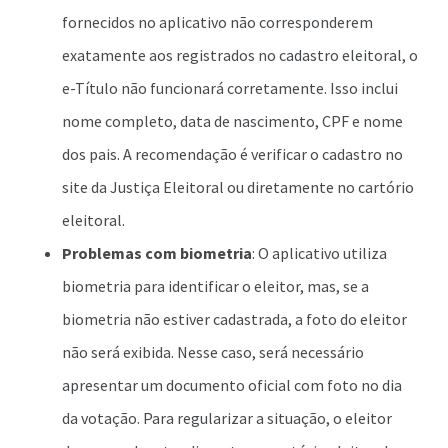
fornecidos no aplicativo não corresponderem
exatamente aos registrados no cadastro eleitoral, o
e-Título não funcionará corretamente. Isso inclui
nome completo, data de nascimento, CPF e nome
dos pais. A recomendação é verificar o cadastro no
site da Justiça Eleitoral ou diretamente no cartório
eleitoral.
Problemas com biometria
: O aplicativo utiliza
biometria para identificar o eleitor, mas, se a
biometria não estiver cadastrada, a foto do eleitor
não será exibida. Nesse caso, será necessário
apresentar um documento oficial com foto no dia
da votação. Para regularizar a situação, o eleitor