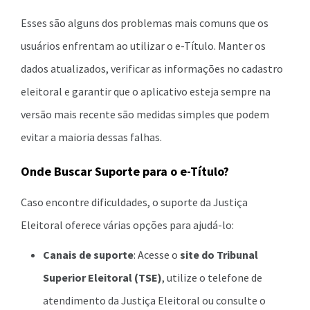
Esses são alguns dos problemas mais comuns que os
usuários enfrentam ao utilizar o e-Título. Manter os
dados atualizados, verificar as informações no cadastro
eleitoral e garantir que o aplicativo esteja sempre na
versão mais recente são medidas simples que podem
evitar a maioria dessas falhas.
Onde Buscar Suporte para o e-Título?
Caso encontre dificuldades, o suporte da Justiça
Eleitoral oferece várias opções para ajudá-lo:
Canais de suporte
: Acesse o
site do Tribunal
Superior Eleitoral (TSE)
, utilize o telefone de
atendimento da Justiça Eleitoral ou consulte o