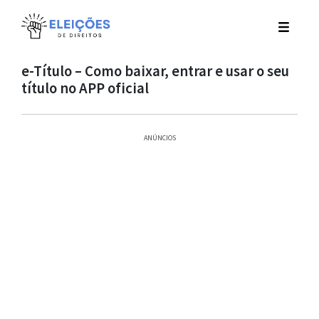
e-Título – Como baixar, entrar e usar o seu
título no APP oficial
ANÚNCIOS