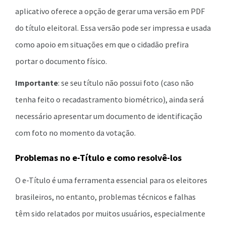
aplicativo oferece a opção de gerar uma versão em PDF
do título eleitoral. Essa versão pode ser impressa e usada
como apoio em situações em que o cidadão prefira
portar o documento físico.
Importante
: se seu título não possui foto (caso não
tenha feito o recadastramento biométrico), ainda será
necessário apresentar um documento de identificação
com foto no momento da votação.
Problemas no e-Título e como resolvê-los
O e-Título é uma ferramenta essencial para os eleitores
brasileiros, no entanto, problemas técnicos e falhas
têm sido relatados por muitos usuários, especialmente