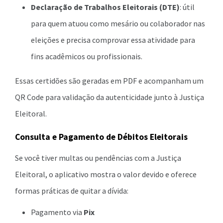
Declaração de Trabalhos Eleitorais (DTE)
: útil
para quem atuou como mesário ou colaborador nas
eleições e precisa comprovar essa atividade para
fins acadêmicos ou profissionais.
Essas certidões são geradas em PDF e acompanham um
QR Code para validação da autenticidade junto à Justiça
Eleitoral.
Consulta e Pagamento de Débitos Eleitorais
Se você tiver multas ou pendências com a Justiça
Eleitoral, o aplicativo mostra o valor devido e oferece
formas práticas de quitar a dívida:
Pagamento via
Pix