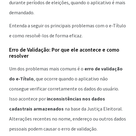
durante períodos de eleições, quando o aplicativo é mais
demandado.
Entenda a seguir os principais problemas com o e-Título
e como resolvê-los de forma eficaz.
Erro de Validação: Por que ele acontece e como
resolver
Um dos problemas mais comuns é o
erro de validação
do e-Título
, que ocorre quando o aplicativo não
consegue verificar corretamente os dados do usuário.
Isso acontece por
inconsistências nos dados
cadastrais armazenados
na base da Justiça Eleitoral.
Alterações recentes no nome, endereço ou outros dados
pessoais podem causar o erro de validação.