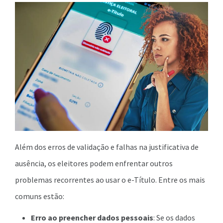
Além dos erros de validação e falhas na justificativa de
ausência, os eleitores podem enfrentar outros
problemas recorrentes ao usar o e-Título. Entre os mais
comuns estão:
Erro ao preencher dados pessoais
: Se os dados