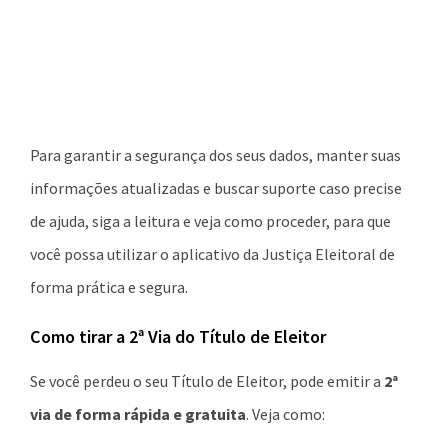
Para garantir a segurança dos seus dados, manter suas
informações atualizadas e buscar suporte caso precise
de ajuda, siga a leitura e veja como proceder, para que
você possa utilizar o aplicativo da Justiça Eleitoral de
forma prática e segura.
Como tirar a 2ª Via do Título de Eleitor
Se você perdeu o seu Título de Eleitor, pode emitir a
2ª
via de forma rápida e gratuita
. Veja como: