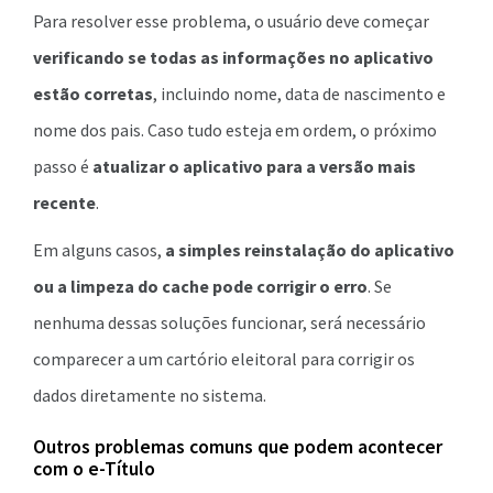
Para resolver esse problema, o usuário deve começar
verificando se todas as informações no aplicativo
estão corretas
, incluindo nome, data de nascimento e
nome dos pais. Caso tudo esteja em ordem, o próximo
passo é
atualizar o aplicativo para a versão mais
recente
.
Em alguns casos,
a simples reinstalação do aplicativo
ou a limpeza do cache pode corrigir o erro
. Se
nenhuma dessas soluções funcionar, será necessário
comparecer a um cartório eleitoral para corrigir os
dados diretamente no sistema.
Outros problemas comuns que podem acontecer
com o e-Título