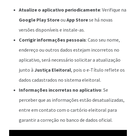
Atualize o aplicativo periodicamente
: Verifique na
Google Play Store
ou
App Store
se há novas
versões disponíveis e instale-as.
Corrigir informações pessoais
: Caso seu nome,
endereço ou outros dados estejam incorretos no
aplicativo, será necessário solicitar a atualização
junto à
Justiça Eleitoral
, pois o e-Título reflete os
dados cadastrados no sistema eleitoral.
Informações incorretas no aplicativo
: Se
perceber que as informações estão desatualizadas,
entre em contato com o cartório eleitoral para
garantir a correção no banco de dados oficial.