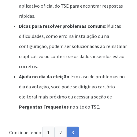
aplicativo oficial do TSE para encontrar respostas
rápidas.
Dicas para resolver problemas comuns
: Muitas
dificuldades, como erro na instalação ou na
configuração, podem ser solucionadas ao reinstalar
o aplicativo ou conferir se os dados inseridos estão
corretos.
Ajuda no dia da eleição
: Em caso de problemas no
dia da votação, você pode se dirigir ao cartório
eleitoral mais próximo ou acessar a seção de
Perguntas Frequentes
no site do TSE.
Continue lendo:
1
2
3