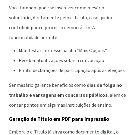
Você também pode se inscrever como mesário
voluntário, diretamente pelo e-Título, caso queira
contribuir para o processo democrático. A
funcionalidade permite:
Manifestar interesse na aba “Mais Opções”
Receber atualizações sobre a convocação
Emitir declarações de participação após as eleições
Ser mesário garante benefícios como
dias de folga no
trabalho e vantagens em concursos públicos
, além de
contar pontos em algumas instituições de ensino.
Geração de Título em PDF para Impressão
Embora o e-Título já sirva como documento digital, o