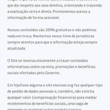
que diz respeito aos seus direitos, orientando e trazendo
a explicação certa e direta. Promovemos acesso a
informação de forma acessível.
Nossos conteúdos são 100% gratuitos e não pedimos
nada em troca. Mantemos nosso time de jornalistas
sempre atentos para que a informação esteja sempre
atualizada.
O Site se reserva unicamente a trazer conteúdos
informativos sobre carreira, promoções e benefícios
sociais ofertados pelo Governo.
Em hipótese alguma o site eleicoes.org faz qualquer tipo
de pedido de dados pessoais e, também, não solicita
qualquer valor (compensação financeira) para mediar
recebimentos de benefícios sociais, uma vaga de
emprego ou qualquer outro produto/serviço.