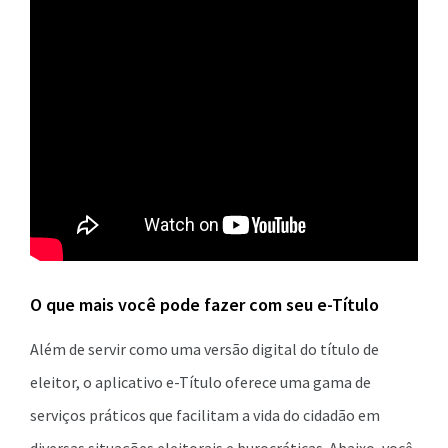
O que mais você pode fazer com seu e-Título
Além de servir como uma versão digital do título de
eleitor, o aplicativo e-Título oferece uma gama de
serviços práticos que facilitam a vida do cidadão em
diversas situações eleitorais e burocráticas. Abaixo, você