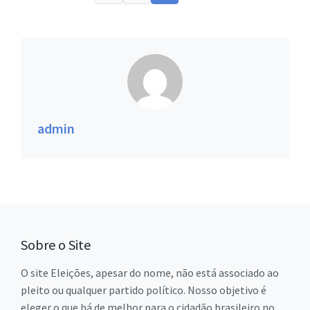
admin
Sobre o Site
O site Eleições, apesar do nome, não está associado ao
pleito ou qualquer partido político. Nosso objetivo é
eleger o que há de melhor para o cidadão brasileiro no