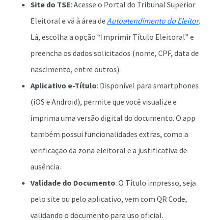
Site do TSE
: Acesse o Portal do Tribunal Superior
Eleitoral e vá à área de
Autoatendimento do Eleitor
.
Lá, escolha a opção “Imprimir Título Eleitoral” e
preencha os dados solicitados (nome, CPF, data de
nascimento, entre outros).
Aplicativo e-Título
: Disponível para smartphones
(iOS e Android), permite que você visualize e
imprima uma versão digital do documento. O app
também possui funcionalidades extras, como a
verificação da zona eleitoral e a justificativa de
ausência.
Validade do Documento
: O Título impresso, seja
pelo site ou pelo aplicativo, vem com QR Code,
validando o documento para uso oficial.