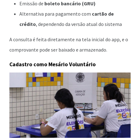
Emissão de
boleto bancário (GRU)
Alternativa para pagamento com
cartão de
crédito
, dependendo da versão atual do sistema
A consulta é feita diretamente na tela inicial do app, e o
comprovante pode ser baixado e armazenado.
Cadastro como Mesário Voluntário