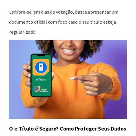
Lembre-se: em dias de votação, basta apresentar um
documento oficial com foto caso o seu título esteja
regularizado
O e-Título é Seguro? Como Proteger Seus Dados