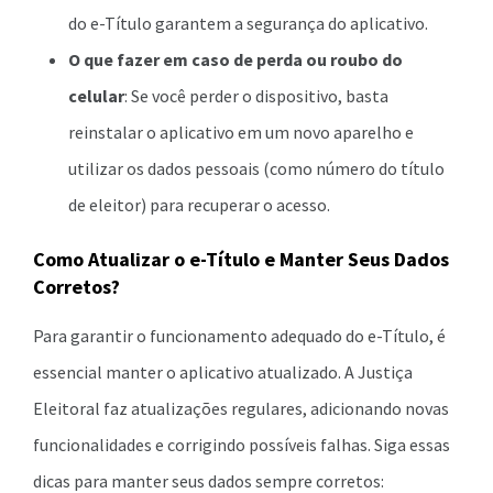
do e-Título garantem a segurança do aplicativo.
O que fazer em caso de perda ou roubo do
celular
: Se você perder o dispositivo, basta
reinstalar o aplicativo em um novo aparelho e
utilizar os dados pessoais (como número do título
de eleitor) para recuperar o acesso.
Como Atualizar o e-Título e Manter Seus Dados
Corretos?
Para garantir o funcionamento adequado do e-Título, é
essencial manter o aplicativo atualizado. A Justiça
Eleitoral faz atualizações regulares, adicionando novas
funcionalidades e corrigindo possíveis falhas. Siga essas
dicas para manter seus dados sempre corretos: