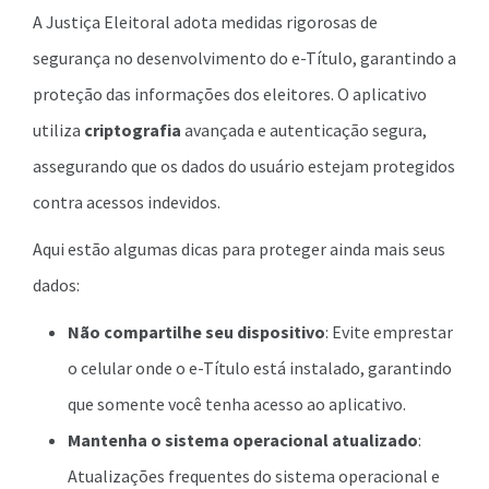
A Justiça Eleitoral adota medidas rigorosas de
segurança no desenvolvimento do e-Título, garantindo a
proteção das informações dos eleitores. O aplicativo
utiliza
criptografia
avançada e autenticação segura,
assegurando que os dados do usuário estejam protegidos
contra acessos indevidos.
Aqui estão algumas dicas para proteger ainda mais seus
dados:
Não compartilhe seu dispositivo
: Evite emprestar
o celular onde o e-Título está instalado, garantindo
que somente você tenha acesso ao aplicativo.
Mantenha o sistema operacional atualizado
:
Atualizações frequentes do sistema operacional e