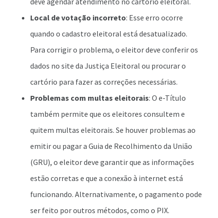
deve agendar atendimento no cartório eleitoral.
Local de votação incorreto
: Esse erro ocorre
quando o cadastro eleitoral está desatualizado.
Para corrigir o problema, o eleitor deve conferir os
dados no site da Justiça Eleitoral ou procurar o
cartório para fazer as correções necessárias.
Problemas com multas eleitorais
: O e-Título
também permite que os eleitores consultem e
quitem multas eleitorais. Se houver problemas ao
emitir ou pagar a Guia de Recolhimento da União
(GRU), o eleitor deve garantir que as informações
estão corretas e que a conexão à internet está
funcionando. Alternativamente, o pagamento pode
ser feito por outros métodos, como o PIX.