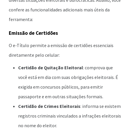
confere as funcionalidades adicionais mais úteis da
ferramenta:
Emissão de Certidões
O e-Título permite a emissão de certidões essenciais
diretamente pelo celular:
Certidão de Quitação Eleitoral
: comprova que
você está em dia com suas obrigações eleitorais. É
exigida em concursos públicos, para emitir
passaporte e em outras situações formais.
Certidão de Crimes Eleitorais
: informa se existem
registros criminais vinculados a infrações eleitorais
no nome do eleitor.