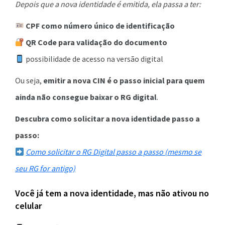
Depois que a nova identidade é emitida, ela passa a ter:
CPF como número único de identificação
QR Code para validação do documento
possibilidade de acesso na versão digital
Ou seja,
emitir a nova CIN é o passo inicial para quem
ainda não consegue baixar o RG digital
.
Descubra como solicitar a nova identidade passo a
passo:
Como solicitar o RG Digital passo a passo (mesmo se
seu RG for antigo)
Você já tem a nova identidade, mas não ativou no
celular