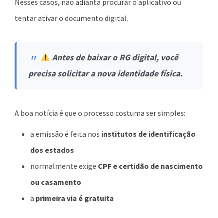
Nesses casos, não adianta procurar o aplicativo ou
tentar ativar o documento digital.
Antes de baixar o RG digital, você
precisa solicitar a nova identidade física.
A boa notícia é que o processo costuma ser simples:
a emissão é feita nos
institutos de identificação
dos estados
normalmente exige
CPF e certidão de nascimento
ou casamento
a
primeira via é gratuita