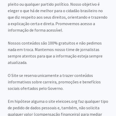
pleito ou qualquer partido político. Nosso objetivo é
eleger o que há de melhor para o cidadão brasileiro no
que diz respeito aos seus direitos, orientando e trazendo
a explicação certa e direta. Promovemos acesso a
informação de forma acessível.
Nossos conteúdos são 100% gratuitos e não pedimos
nada em troca. Mantemos nosso time de jornalistas
sempre atentos para que a informação esteja sempre
atualizada.
O Site se reserva unicamente a trazer conteúdos
informativos sobre carreira, promoções e benefícios
sociais ofertados pelo Governo.
Em hipótese alguma o site eleicoes.org faz qualquer tipo
de pedido de dados pessoais e, também, não solicita
qualquer valor (compensação financeira) para mediar