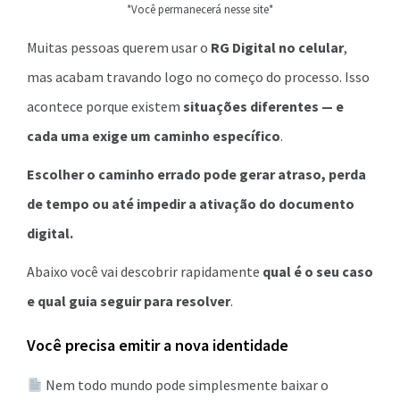
*Você permanecerá nesse site*
Muitas pessoas querem usar o
RG Digital no celular
,
mas acabam travando logo no começo do processo. Isso
acontece porque existem
situações diferentes — e
cada uma exige um caminho específico
.
Escolher o caminho errado pode gerar atraso, perda
de tempo ou até impedir a ativação do documento
digital.
Abaixo você vai descobrir rapidamente
qual é o seu caso
e qual guia seguir para resolver
.
Você precisa emitir a nova identidade
Nem todo mundo pode simplesmente baixar o