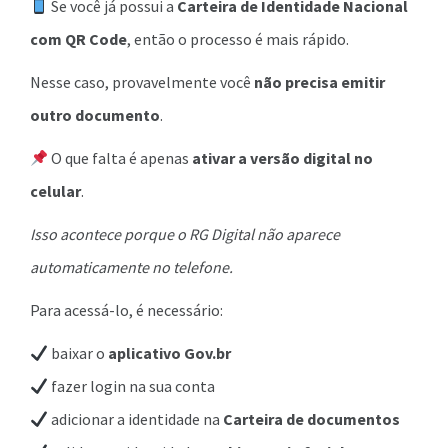
Se você já possui a
Carteira de Identidade Nacional
com QR Code
, então o processo é mais rápido.
Nesse caso, provavelmente você
não precisa emitir
outro documento
.
O que falta é apenas
ativar a versão digital no
celular
.
Isso acontece porque o RG Digital não aparece
automaticamente no telefone.
Para acessá-lo, é necessário:
baixar o
aplicativo Gov.br
fazer login na sua conta
adicionar a identidade na
Carteira de documentos