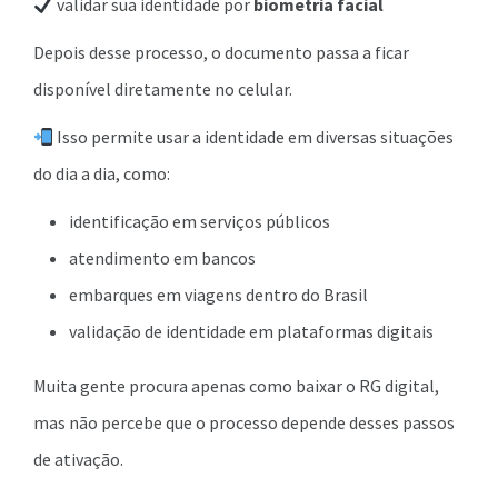
validar sua identidade por
biometria facial
Depois desse processo, o documento passa a ficar
disponível diretamente no celular.
Isso permite usar a identidade em diversas situações
do dia a dia, como:
identificação em serviços públicos
atendimento em bancos
embarques em viagens dentro do Brasil
validação de identidade em plataformas digitais
Muita gente procura apenas como baixar o RG digital,
mas não percebe que o processo depende desses passos
de ativação.