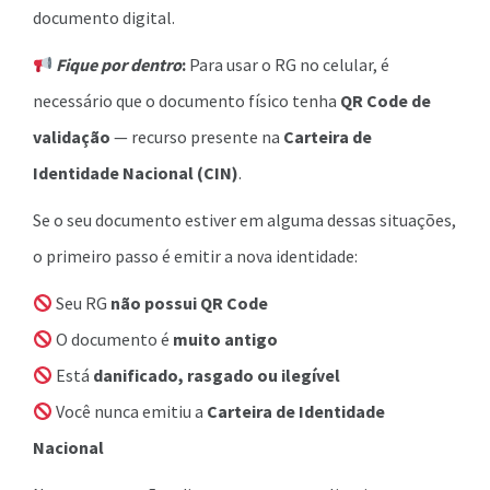
documento digital.
Fique por dentro
:
Para usar o RG no celular, é
necessário que o documento físico tenha
QR Code de
validação
— recurso presente na
Carteira de
Identidade Nacional (CIN)
.
Se o seu documento estiver em alguma dessas situações,
o primeiro passo é emitir a nova identidade:
Seu RG
não possui QR Code
O documento é
muito antigo
Está
danificado, rasgado ou ilegível
Você nunca emitiu a
Carteira de Identidade
Nacional