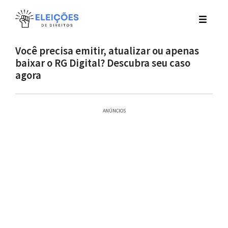
Você precisa emitir, atualizar ou apenas
baixar o RG Digital? Descubra seu caso
agora
ANÚNCIOS