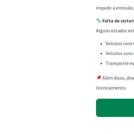
impedir a emissão.
Falta de visto
Alguns estados exi
Veículos com
Veículos com 
Transporte es
Além disso, div
licenciamento.