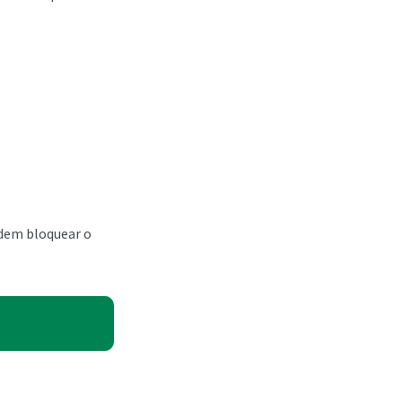
odem bloquear o