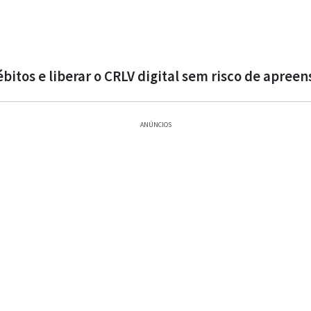
bitos e liberar o CRLV digital sem risco de apree
ANÚNCIOS