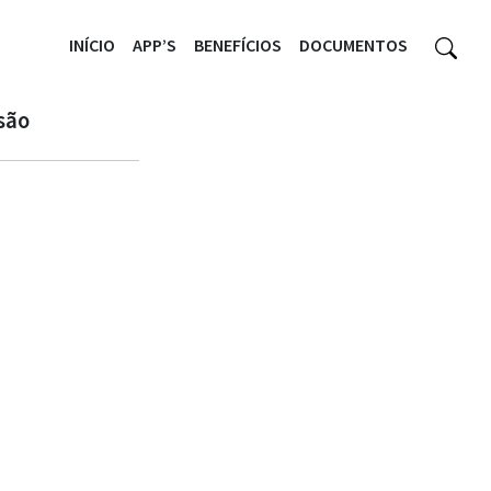
INÍCIO
APP’S
BENEFÍCIOS
DOCUMENTOS
nsão