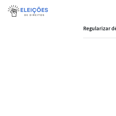
Regularizar dé