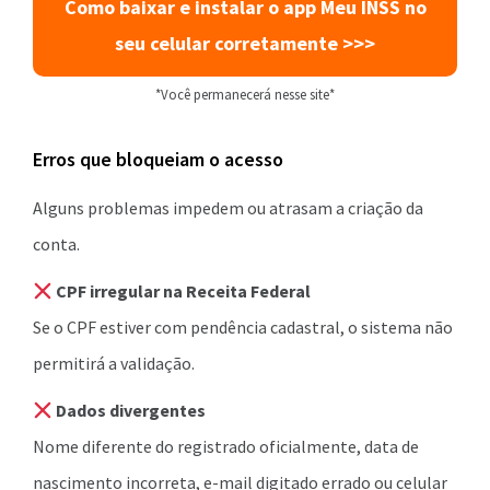
Como baixar e instalar o app Meu INSS no
seu celular corretamente >>>
*Você permanecerá nesse site*
Erros que bloqueiam o acesso
Alguns problemas impedem ou atrasam a criação da
conta.
CPF irregular na Receita Federal
Se o CPF estiver com pendência cadastral, o sistema não
permitirá a validação.
Dados divergentes
Nome diferente do registrado oficialmente, data de
nascimento incorreta, e-mail digitado errado ou celular