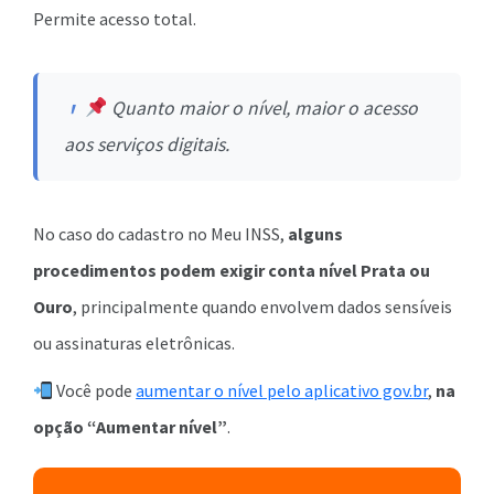
Permite acesso total.
Quanto maior o nível, maior o acesso
aos serviços digitais.
No caso do cadastro no Meu INSS,
alguns
procedimentos podem exigir conta nível Prata ou
Ouro
, principalmente quando envolvem dados sensíveis
ou assinaturas eletrônicas.
Você pode
aumentar o nível pelo aplicativo gov.br
,
na
opção “Aumentar nível”
.