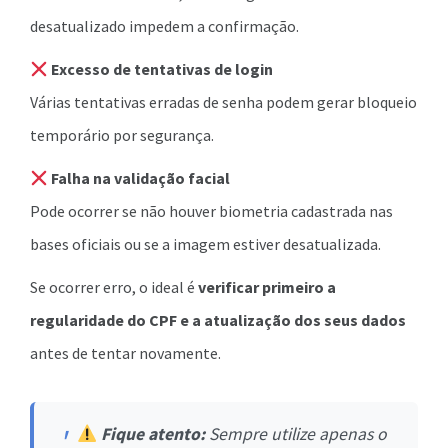
desatualizado impedem a confirmação.
Excesso de tentativas de login
Várias tentativas erradas de senha podem gerar bloqueio
temporário por segurança.
Falha na validação facial
Pode ocorrer se não houver biometria cadastrada nas
bases oficiais ou se a imagem estiver desatualizada.
Se ocorrer erro, o ideal é
verificar primeiro a
regularidade do CPF e a atualização dos seus dados
antes de tentar novamente.
Fique atento:
Sempre utilize apenas o