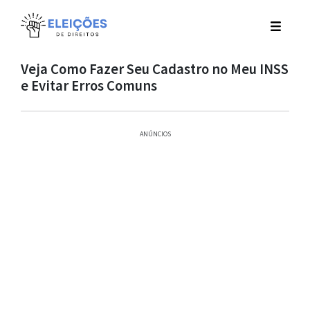
Veja Como Fazer Seu Cadastro no Meu INSS
e Evitar Erros Comuns
ANÚNCIOS