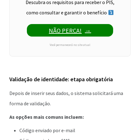
Descubra os requisitos para receber o PIS,
como consultar e garantir o benefício
NÃO PERCA!
Você permanecerá no site atual
Validação de identidade: etapa obrigatória
Depois de inserir seus dados, o sistema solicitará uma
forma de validação.
As opções mais comuns incluem:
Código enviado por e-mail