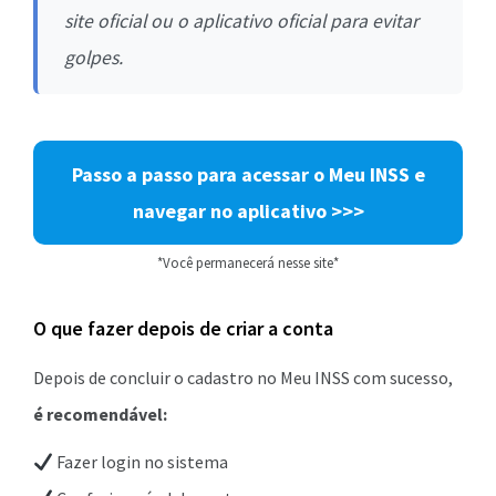
site oficial ou o aplicativo oficial para evitar
golpes.
Passo a passo para acessar o Meu INSS e
navegar no aplicativo >>>
*Você permanecerá nesse site*
O que fazer depois de criar a conta
Depois de concluir o cadastro no Meu INSS com sucesso,
é recomendável:
Fazer login no sistema