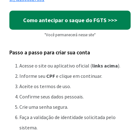
Como antecipar o saque do FGTS >>>
*Você permanecerá nesse site*
Passo a passo para criar sua conta
Acesse o site ou aplicativo oficial (
links acima
).
Informe seu
CPF
e clique em continuar.
Aceite os termos de uso.
Confirme seus dados pessoais.
Crie uma senha segura.
Faça a validação de identidade solicitada pelo
sistema.