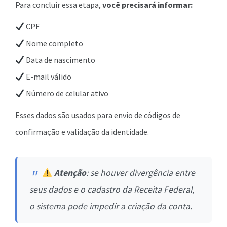
Para concluir essa etapa,
você precisará informar:
CPF
Nome completo
Data de nascimento
E-mail válido
Número de celular ativo
Esses dados são usados para envio de códigos de
confirmação e validação da identidade.
Atenção
: se houver divergência entre
seus dados e o cadastro da Receita Federal,
o sistema pode impedir a criação da conta.