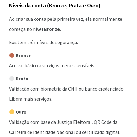
Níveis da conta (Bronze, Prata e Ouro)
Ao criar sua conta pela primeira vez, ela normalmente
começa no nível
Bronze
.
Existem três níveis de segurança:
Bronze
Acesso básico a serviços menos sensíveis.
Prata
Validação com biometria da CNH ou banco credenciado.
Libera mais serviços.
Ouro
Validação com base da Justiça Eleitoral, QR Code da
Carteira de Identidade Nacional ou certificado digital.