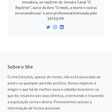
Jornalista, ex-repórter do Jornal e Canal "O
Repórter", autor do livro "O medo, a morte e outras
inconveniências" e ator profissional licenciado pelo
SATED/PR.
Sobre o Site
O site Eleições, apesar do nome, não está associado ao
pleito ou qualquer partido político. Nosso objetivo é
eleger o que há de melhor para o cidadão brasileiro no
que diz respeito aos seus direitos, orientando e trazendo
a explicação certa e direta. Promovemos acesso a
informação de forma acessível.