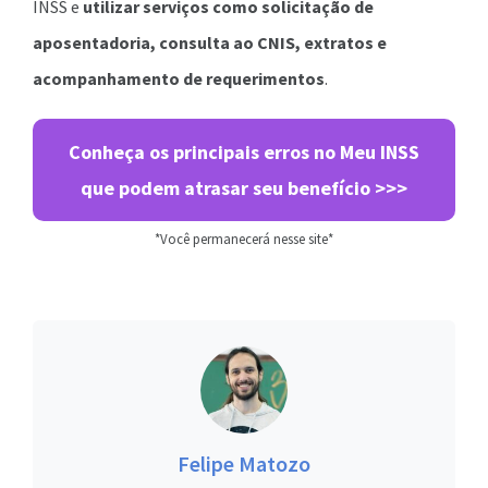
INSS e
utilizar serviços como solicitação de
aposentadoria, consulta ao CNIS, extratos e
acompanhamento de requerimentos
.
Conheça os principais erros no Meu INSS
que podem atrasar seu benefício >>>
*Você permanecerá nesse site*
Felipe Matozo