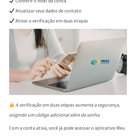
Conferir o nível da conta
Atualizar seus dados de contato
Ativar a verificação em duas etapas
A verificação em duas etapas aumenta a segurança,
exigindo um código adicional além da senha.
Com a conta ativa, você já pode acessar o aplicativo Meu