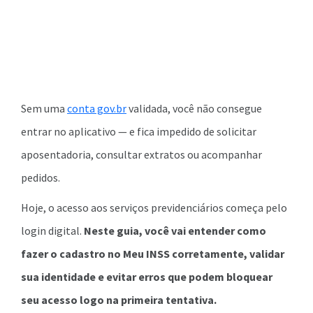
Sem uma
conta gov.br
validada, você não consegue
entrar no aplicativo — e fica impedido de solicitar
aposentadoria, consultar extratos ou acompanhar
pedidos.
Hoje, o acesso aos serviços previdenciários começa pelo
login digital.
Neste guia, você vai entender como
fazer o cadastro no Meu INSS corretamente, validar
sua identidade e evitar erros que podem bloquear
seu acesso logo na primeira tentativa.