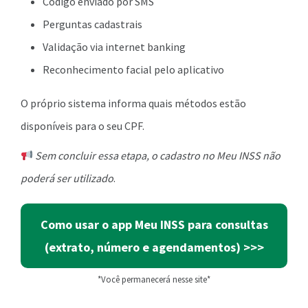
Código enviado por SMS
Perguntas cadastrais
Validação via internet banking
Reconhecimento facial pelo aplicativo
O próprio sistema informa quais métodos estão
disponíveis para o seu CPF.
Sem concluir essa etapa, o cadastro no Meu INSS não
poderá ser utilizado
.
Como usar o app Meu INSS para consultas
(extrato, número e agendamentos) >>>
*Você permanecerá nesse site*