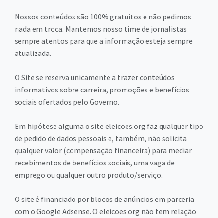
Nossos conteúdos são 100% gratuitos e não pedimos
nada em troca. Mantemos nosso time de jornalistas
sempre atentos para que a informação esteja sempre
atualizada.
O Site se reserva unicamente a trazer conteúdos
informativos sobre carreira, promoções e benefícios
sociais ofertados pelo Governo.
Em hipótese alguma o site eleicoes.org faz qualquer tipo
de pedido de dados pessoais e, também, não solicita
qualquer valor (compensação financeira) para mediar
recebimentos de benefícios sociais, uma vaga de
emprego ou qualquer outro produto/serviço.
O site é financiado por blocos de anúncios em parceria
com o Google Adsense. O eleicoes.org não tem relação